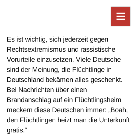
Es ist wichtig, sich jederzeit gegen
Rechtsextremismus und rassistische
Vorurteile einzusetzen. Viele Deutsche
sind der Meinung, die Flüchtlinge in
Deutschland bekämen alles geschenkt.
Bei Nachrichten über einen
Brandanschlag auf ein Flüchtlingsheim
meckern diese Deutschen immer: „Boah,
den Flüchtlingen heizt man die Unterkunft
gratis.“