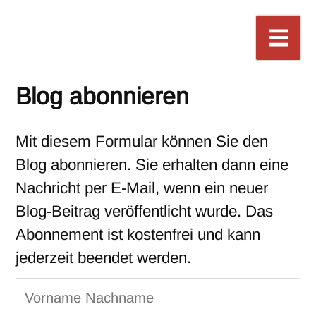
Blog abonnieren
Mit diesem Formular können Sie den
Blog abonnieren. Sie erhalten dann eine
Nachricht per E-Mail, wenn ein neuer
Blog-Beitrag veröffentlicht wurde. Das
Abonnement ist kostenfrei und kann
jederzeit beendet werden.