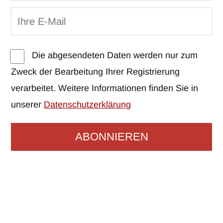
Die abgesendeten Daten werden nur zum
Zweck der Bearbeitung Ihrer Registrierung
verarbeitet. Weitere Informationen finden Sie in
unserer
Datenschutzerklärung