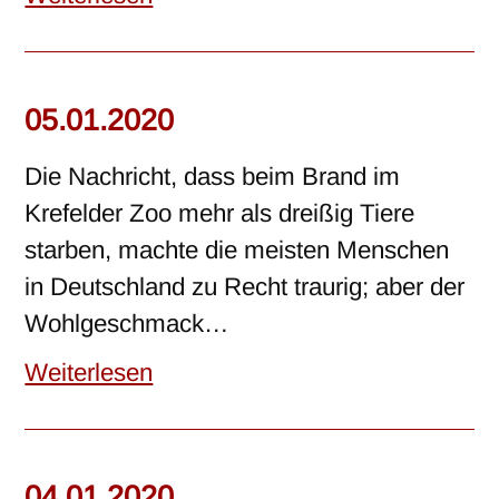
05.01.2020
Die Nachricht, dass beim Brand im
Krefelder Zoo mehr als dreißig Tiere
starben, machte die meisten Menschen
in Deutschland zu Recht traurig; aber der
Wohlgeschmack…
Weiterlesen
04.01.2020