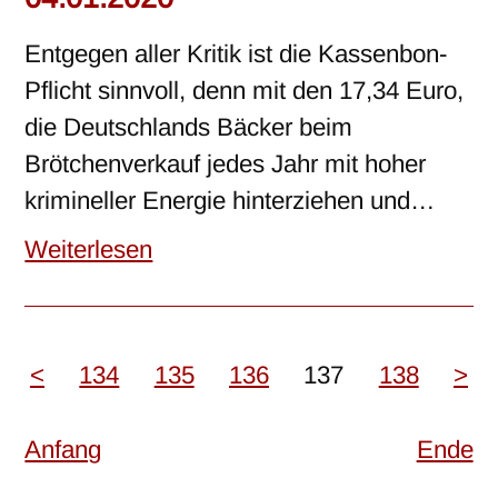
Entgegen aller Kritik ist die Kassenbon-
Pflicht sinnvoll, denn mit den 17,34 Euro,
die Deutschlands Bäcker beim
Brötchenverkauf jedes Jahr mit hoher
krimineller Energie hinterziehen und…
Weiterlesen
<
134
135
136
137
138
>
Anfang
Ende