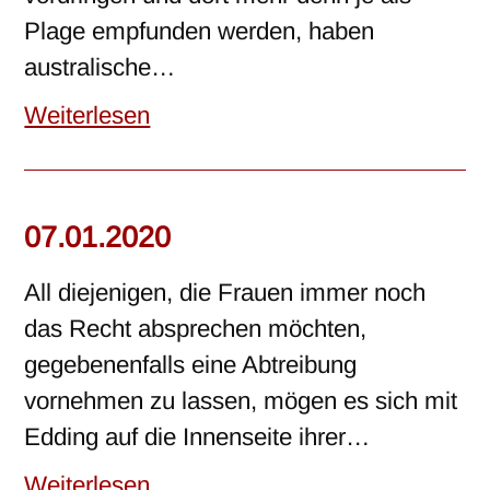
Plage empfunden werden, haben
australische…
Weiterlesen
07.01.2020
All diejenigen, die Frauen immer noch
das Recht absprechen möchten,
gegebenenfalls eine Abtreibung
vornehmen zu lassen, mögen es sich mit
Edding auf die Innenseite ihrer…
Weiterlesen