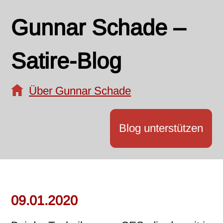
Gunnar Schade –
Satire-Blog
Über Gunnar Schade
Blog unterstützen
09.01.2020