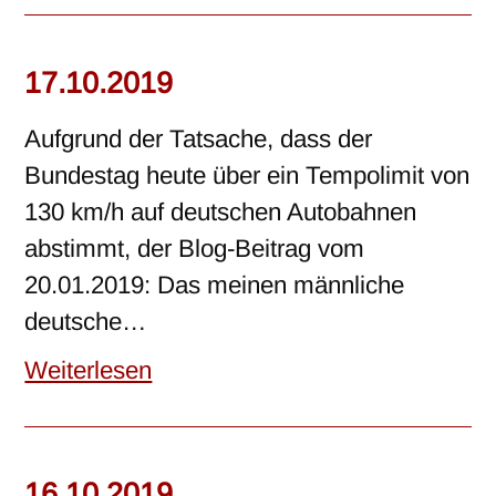
17.10.2019
Aufgrund der Tatsache, dass der
Bundestag heute über ein Tempolimit von
130 km/h auf deutschen Autobahnen
abstimmt, der Blog-Beitrag vom
20.01.2019: Das meinen männliche
deutsche…
Weiterlesen
16.10.2019