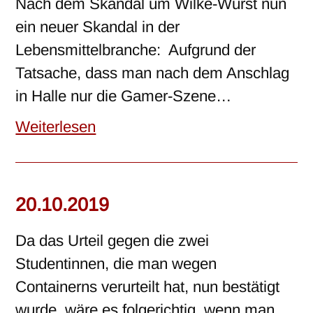
Nach dem Skandal um Wilke-Wurst nun
ein neuer Skandal in der
Lebensmittelbranche: Aufgrund der
Tatsache, dass man nach dem Anschlag
in Halle nur die Gamer-Szene…
Weiterlesen
20.10.2019
Da das Urteil gegen die zwei
Studentinnen, die man wegen
Containerns verurteilt hat, nun bestätigt
wurde, wäre es folgerichtig, wenn man