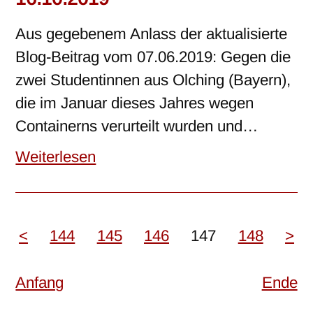
Aus gegebenem Anlass der aktualisierte
Blog-Beitrag vom 07.06.2019: Gegen die
zwei Studentinnen aus Olching (Bayern),
die im Januar dieses Jahres wegen
Containerns verurteilt wurden und…
Weiterlesen
<
144
145
146
147
148
>
Anfang
Ende