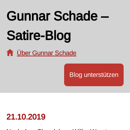
Gunnar Schade –
Satire-Blog
Über Gunnar Schade
Blog unterstützen
21.10.2019