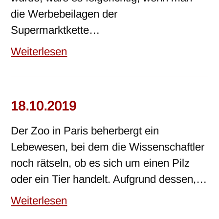
die Werbebeilagen der
Supermarktkette…
Weiterlesen
18.10.2019
Der Zoo in Paris beherbergt ein
Lebewesen, bei dem die Wissenschaftler
noch rätseln, ob es sich um einen Pilz
oder ein Tier handelt. Aufgrund dessen,…
Weiterlesen