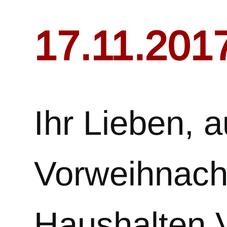
17.11.201
Ihr Lieben, 
Vorweihnacht
Haushalten 