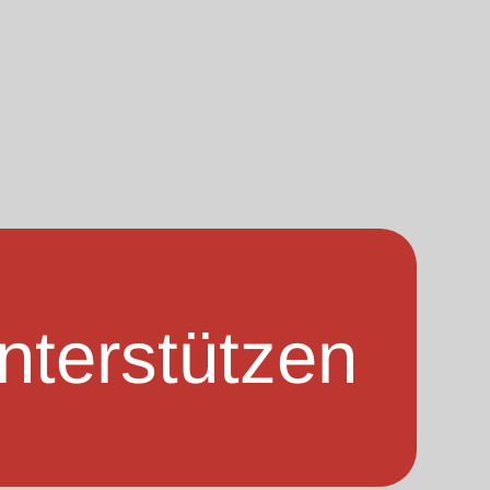
nterstützen