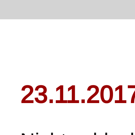
23.11.201