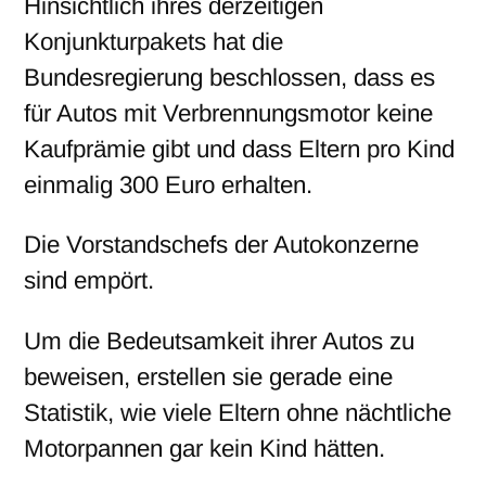
Hinsichtlich ihres derzeitigen
Konjunkturpakets hat die
Bundesregierung beschlossen, dass es
für Autos mit Verbrennungsmotor keine
Kaufprämie gibt und dass Eltern pro Kind
einmalig 300 Euro erhalten.
Die Vorstandschefs der Autokonzerne
sind empört.
Um die Bedeutsamkeit ihrer Autos zu
beweisen, erstellen sie gerade eine
Statistik, wie viele Eltern ohne nächtliche
Motorpannen gar kein Kind hätten.