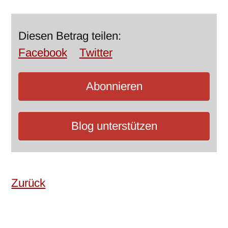
Diesen Betrag teilen:
Facebook
Twitter
Abonnieren
Blog unterstützen
Zurück