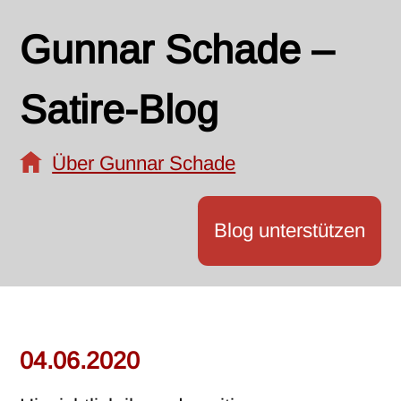
Gunnar Schade –
Satire-Blog
Über Gunnar Schade
Blog unterstützen
04.06.2020