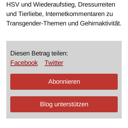
HSV und Wiederaufstieg, Dressurreiten
und Tierliebe, Internetkommentaren zu
Transgender-Themen und Gehirnaktivitãt.
Diesen Betrag teilen:
Facebook
Twitter
Abonnieren
Blog unterstützen