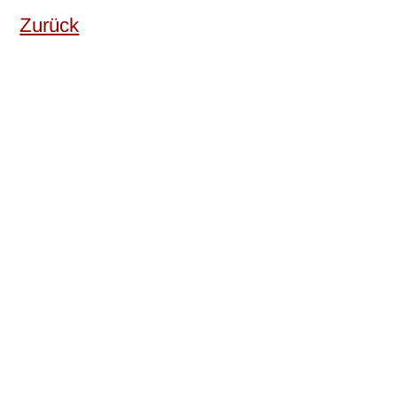
Zurück