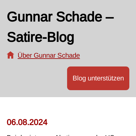
Gunnar Schade –
Satire-Blog
Über Gunnar Schade
Blog unterstützen
06.08.2024