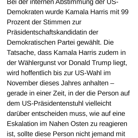
Bei der internen Abstimmung der US-
Demokraten wurde Kamala Harris mit 99
Prozent der Stimmen zur
Präsidentschaftskandidatin der
Demokratischen Partei gewählt. Die
Tatsache, dass Kamala Harris zudem in
der Wählergunst vor Donald
Trump liegt,
wird hoffentlich bis zur US-Wahl im
November dieses Jahres anhalten –
gerade in einer Zeit, in der die Person auf
dem US-Präsidentenstuhl vielleicht
darüber entscheiden muss, wie auf eine
Eskalation im Nahen Osten zu reagieren
ist, sollte diese Person nicht jemand mit