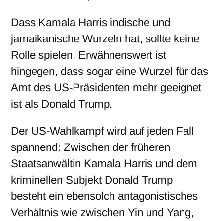
Dass Kamala Harris indische und
jamaikanische Wurzeln hat, sollte keine
Rolle spielen. Erwähnenswert ist
hingegen, dass sogar eine Wurzel für das
Amt des US-Präsidenten mehr geeignet
ist als Donald Trump.
Der US-Wahlkampf wird auf jeden Fall
spannend: Zwischen der früheren
Staatsanwältin Kamala Harris und dem
kriminellen Subjekt Donald Trump
besteht ein ebensolch antagonistisches
Verhältnis wie zwischen Yin und Yang,