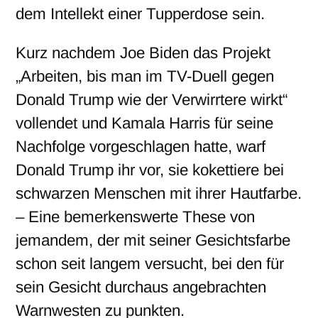
dem Intellekt einer Tupperdose sein.
Kurz nachdem Joe Biden das Projekt
„Arbeiten, bis man im TV-Duell gegen
Donald Trump wie der Verwirrtere wirkt“
vollendet und Kamala Harris für seine
Nachfolge vorgeschlagen hatte, warf
Donald Trump ihr vor, sie kokettiere bei
schwarzen Menschen mit ihrer Hautfarbe.
– Eine bemerkenswerte These von
jemandem, der mit seiner Gesichtsfarbe
schon seit langem versucht, bei den für
sein Gesicht durchaus angebrachten
Warnwesten zu punkten.