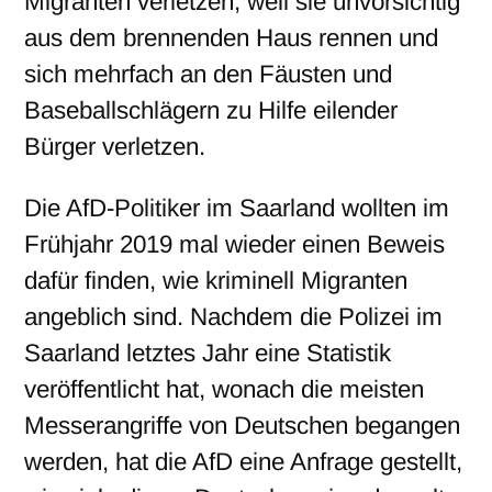
Migranten verletzen, weil sie unvorsichtig
aus dem brennenden Haus rennen und
sich mehrfach an den Fäusten und
Baseballschlägern zu Hilfe eilender
Bürger verletzen.
Die AfD-Politiker im Saarland wollten im
Frühjahr 2019 mal wieder einen Beweis
dafür finden, wie kriminell Migranten
angeblich sind. Nachdem die Polizei im
Saarland letztes Jahr eine Statistik
veröffentlicht hat, wonach die meisten
Messerangriffe von Deutschen begangen
werden, hat die AfD eine Anfrage gestellt,