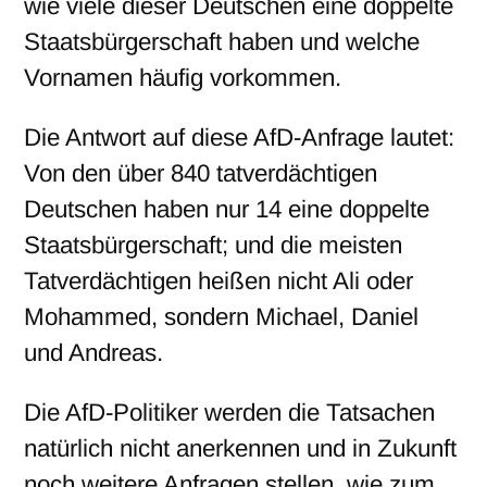
wie viele dieser Deutschen eine doppelte
Staatsbürgerschaft haben und welche
Vornamen häufig vorkommen.
Die Antwort auf diese AfD-Anfrage lautet:
Von den über 840 tatverdächtigen
Deutschen haben nur 14 eine doppelte
Staatsbürgerschaft; und die meisten
Tatverdächtigen heißen nicht Ali oder
Mohammed, sondern Michael, Daniel
und Andreas.
Die AfD-Politiker werden die Tatsachen
natürlich nicht anerkennen und in Zukunft
noch weitere Anfragen stellen, wie zum