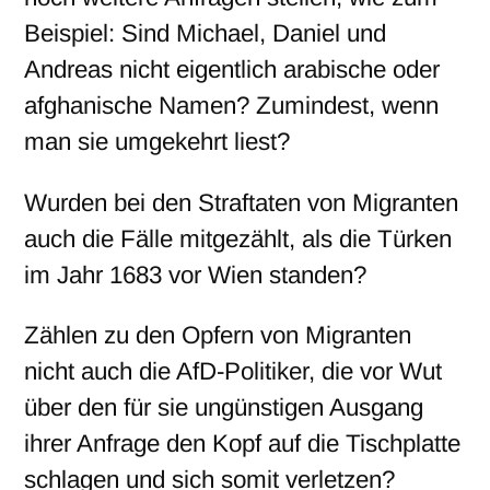
Beispiel: Sind Michael, Daniel und
Andreas nicht eigentlich arabische oder
afghanische Namen? Zumindest, wenn
man sie umgekehrt liest?
Wurden bei den Straftaten von Migranten
auch die Fälle mitgezählt, als die Türken
im Jahr 1683 vor Wien standen?
Zählen zu den Opfern von Migranten
nicht auch die AfD-Politiker, die vor Wut
über den für sie ungünstigen Ausgang
ihrer Anfrage den Kopf auf die Tischplatte
schlagen und sich somit verletzen?