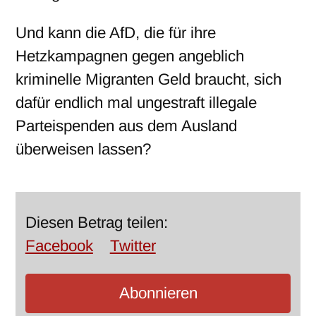
Und kann die AfD, die für ihre
Hetzkampagnen gegen angeblich
kriminelle Migranten Geld braucht, sich
dafür endlich mal ungestraft illegale
Parteispenden aus dem Ausland
überweisen lassen?
Diesen Betrag teilen:
Facebook
Twitter
Abonnieren