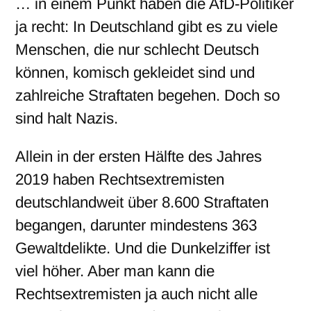
… in einem Punkt haben die AfD-Politiker
ja recht: In Deutschland gibt es zu viele
Menschen, die nur schlecht Deutsch
können, komisch gekleidet sind und
zahlreiche Straftaten begehen. Doch so
sind halt Nazis.
Allein in der ersten Hälfte des Jahres
2019 haben Rechtsextremisten
deutschlandweit über 8.600 Straftaten
begangen, darunter mindestens 363
Gewaltdelikte. Und die Dunkelziffer ist
viel höher. Aber man kann die
Rechtsextremisten ja auch nicht alle