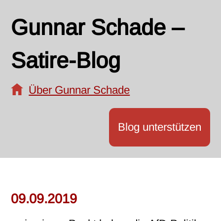
Gunnar Schade –
Satire-Blog
Über Gunnar Schade
Blog unterstützen
09.09.2019