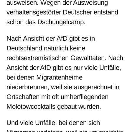
ausweisen. Wegen der Ausweisung
verhaltensgestörter Deutscher entstand
schon das Dschungelcamp.
Nach Ansicht der AfD gibt es in
Deutschland natürlich keine
rechtsextremistischen Gewalttaten. Nach
Ansicht der AfD gibt es nur viele Unfälle,
bei denen Migrantenheime
niederbrennen, weil sie ausgerechnet in
Ortschaften mit oft umherfliegenden
Molotowcocktails gebaut wurden.
Und viele Unfälle, bei denen sich