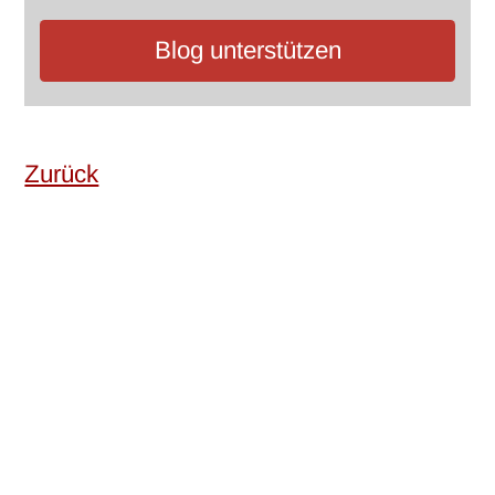
Blog unterstützen
Zurück