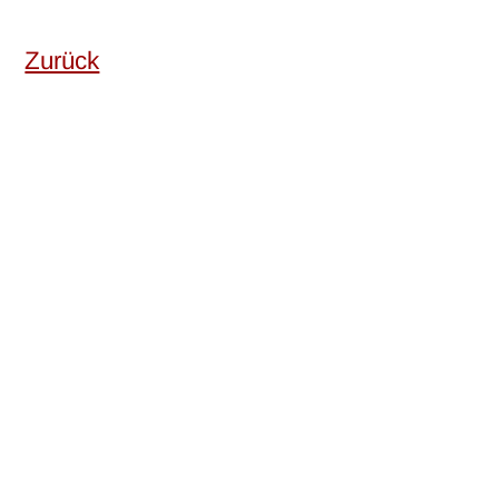
Zurück