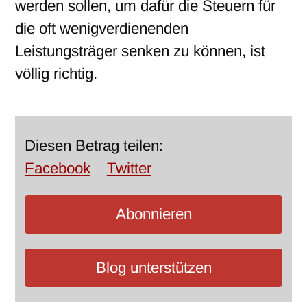
werden sollen, um dafür die Steuern für
die oft wenigverdienenden
Leistungsträger senken zu können, ist
völlig richtig.
Diesen Betrag teilen:
Facebook
Twitter
Abonnieren
Blog unterstützen