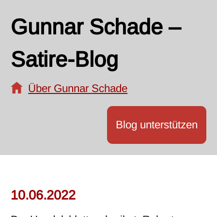
Gunnar Schade –
Satire-Blog
Über Gunnar Schade
Blog unterstützen
10.06.2022