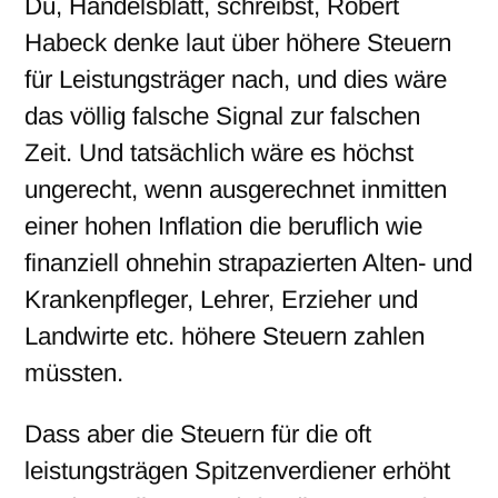
Du, Handelsblatt, schreibst, Robert
Habeck denke laut über höhere Steuern
für Leistungsträger nach, und dies wäre
das völlig falsche Signal zur falschen
Zeit. Und tatsächlich wäre es höchst
ungerecht, wenn ausgerechnet inmitten
einer hohen Inflation die beruflich wie
finanziell ohnehin strapazierten Alten- und
Krankenpfleger, Lehrer, Erzieher und
Landwirte etc. höhere Steuern zahlen
müssten.
Dass aber die Steuern für die oft
leistungsträgen Spitzenverdiener erhöht