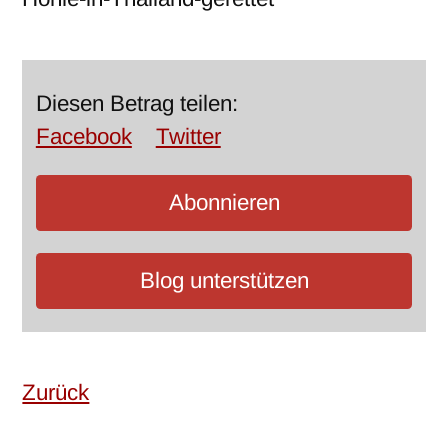
Diesen Betrag teilen:
Facebook
Twitter
Abonnieren
Blog unterstützen
Zurück