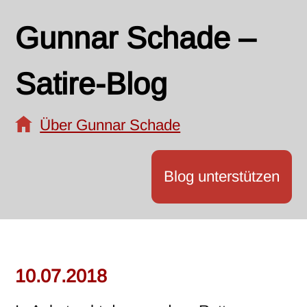
Gunnar Schade –
Satire-Blog
Über Gunnar Schade
Blog unterstützen
10.07.2018