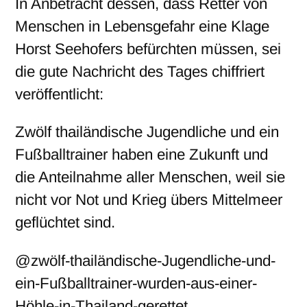
In Anbetracht dessen, dass Retter von
Menschen in Lebensgefahr eine Klage
Horst Seehofers befürchten müssen, sei
die gute Nachricht des Tages chiffriert
veröffentlicht:
Zwölf thailändische Jugendliche und ein
Fußballtrainer haben eine Zukunft und
die Anteilnahme aller Menschen, weil sie
nicht vor Not und Krieg übers Mittelmeer
geflüchtet sind.
@zwölf-thailändische-Jugendliche-und-
ein-Fußballtrainer-wurden-aus-einer-
Höhle-in-Thailand-gerettet