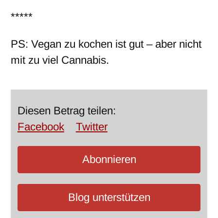
*****
PS: Vegan zu kochen ist gut – aber nicht
mit zu viel Cannabis.
Diesen Betrag teilen:
Facebook
Twitter
Abonnieren
Blog unterstützen