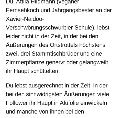
Du, Attila Hildmann (veganer
Fernsehkoch und Jahrgangsbester an der
Xavier-Naidoo-
Verschwörungsschwurbler-Schule), lebst
leider nicht in der Zeit, in der bei den
Äußerungen des Ortstrottels höchstens
zwei, drei Stammtischbrüder und eine
Zimmerpflanze genervt oder gelangweilt
ihr Haupt schüttelten.
Du lebst ausgerechnet in der Zeit, in der
bei den sinnwidrigsten Äußerungen viele
Follower ihr Haupt in Alufolie einwickeln
und manche von ihnen bei den