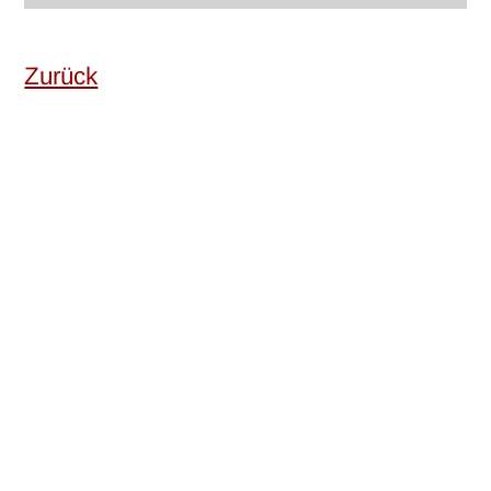
Zurück