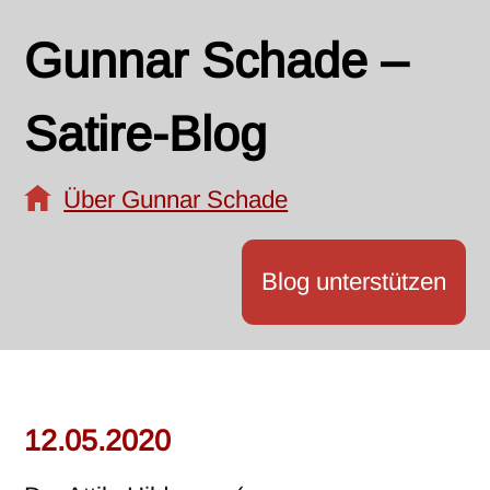
Gunnar Schade –
Satire-Blog
Über Gunnar Schade
Blog unterstützen
12.05.2020