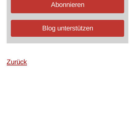
Abonnieren
Blog unterstützen
Zurück