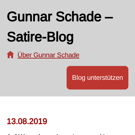
Gunnar Schade –
Satire-Blog
Über Gunnar Schade
Blog unterstützen
13.08.2019