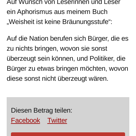
Auf Wunsch von Leserinnen und Leser
ein Aphorismus aus meinem Buch
„Weisheit ist keine Bräunungsstufe“:
Auf die Nation berufen sich Bürger, die es
zu nichts bringen, wovon sie sonst
überzeugt sein können, und Politiker, die
Bürger zu etwas bringen möchten, wovon
diese sonst nicht überzeugt wären.
Diesen Betrag teilen:
Facebook
Twitter