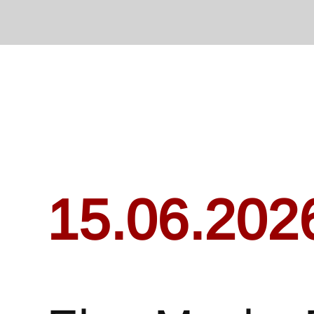
15.06.202