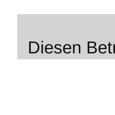
Diesen Betr
Facebook