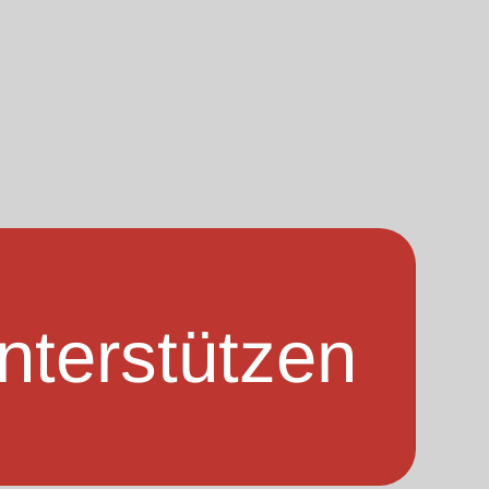
nterstützen