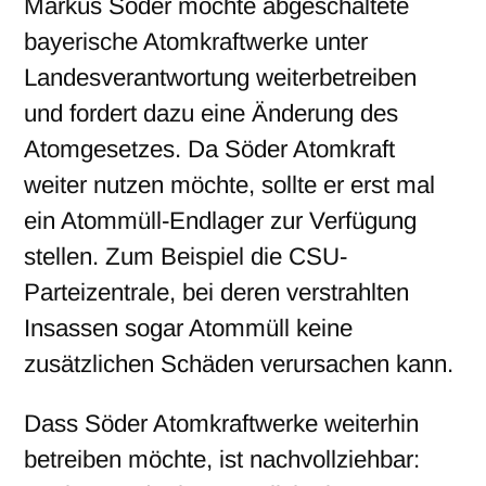
Markus Söder möchte abgeschaltete
bayerische Atomkraftwerke unter
Landesverantwortung weiterbetreiben
und fordert dazu eine Änderung des
Atomgesetzes. Da Söder Atomkraft
weiter nutzen möchte, sollte er erst mal
ein Atommüll-Endlager zur Verfügung
stellen. Zum Beispiel die CSU-
Parteizentrale, bei deren verstrahlten
Insassen sogar Atommüll keine
zusätzlichen Schäden verursachen kann.
Dass Söder Atomkraftwerke weiterhin
betreiben möchte, ist nachvollziehbar: