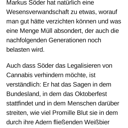
Markus Söder hat natürlich eine
Wesensverwandschaft zu etwas, worauf
man gut hätte verzichten können und was
eine Menge Müll absondert, der auch die
nachfolgenden Generationen noch
belasten wird.
Auch dass Söder das Legalisieren von
Cannabis verhindern möchte, ist
verständlich: Er hat das Sagen in dem
Bundesland, in dem das Oktoberfest
stattfindet und in dem Menschen darüber
streiten, wie viel Promille Blut sie in dem
durch ihre Adern fließenden Weißbier