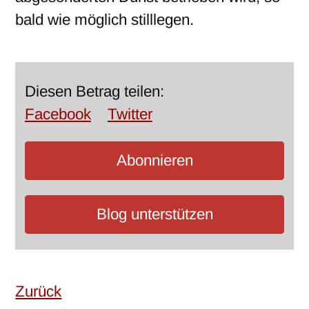
bald wie möglich stilllegen.
Diesen Betrag teilen:
Facebook
Twitter
Abonnieren
Blog unterstützen
Zurück