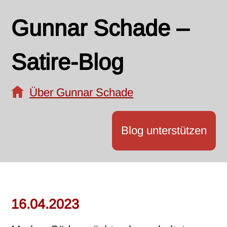
Gunnar Schade –
Satire-Blog
Über Gunnar Schade
Blog unterstützen
16.04.2023