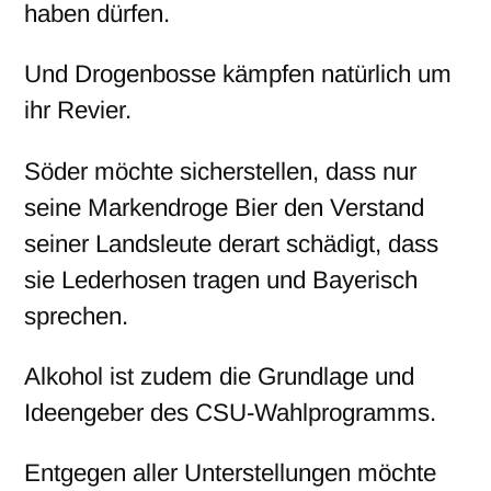
haben dürfen.
Und Drogenbosse kämpfen natürlich um
ihr Revier.
Söder möchte sicherstellen, dass nur
seine Markendroge Bier den Verstand
seiner Landsleute derart schädigt, dass
sie Lederhosen tragen und Bayerisch
sprechen.
Alkohol ist zudem die Grundlage und
Ideengeber des CSU-Wahlprogramms.
Entgegen aller Unterstellungen möchte