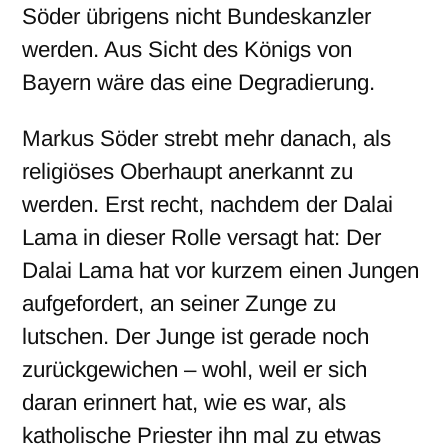
Söder übrigens nicht Bundeskanzler
werden. Aus Sicht des Königs von
Bayern wäre das eine Degradierung.
Markus Söder strebt mehr danach, als
religiöses Oberhaupt anerkannt zu
werden. Erst recht, nachdem der Dalai
Lama in dieser Rolle versagt hat: Der
Dalai Lama hat vor kurzem einen Jungen
aufgefordert, an seiner Zunge zu
lutschen. Der Junge ist gerade noch
zurückgewichen – wohl, weil er sich
daran erinnert hat, wie es war, als
katholische Priester ihn mal zu etwas