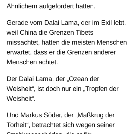
Ähnlichem aufgefordert hatten.
Gerade vom Dalai Lama, der im Exil lebt,
weil China die Grenzen Tibets
missachtet, hatten die meisten Menschen
erwartet, dass er die Grenzen anderer
Menschen achtet.
Der Dalai Lama, der „Ozean der
Weisheit“, ist doch nur ein „Tropfen der
Weisheit“.
Und Markus Söder, der „Maßkrug der
Torheit“, betrachtet sich wegen seiner