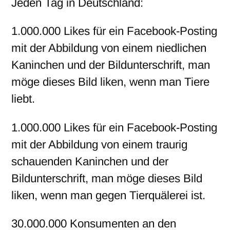
Jeden Tag in Deutschland:
1.000.000 Likes für ein Facebook-Posting
mit der Abbildung von einem niedlichen
Kaninchen und der Bildunterschrift, man
möge dieses Bild liken, wenn man Tiere
liebt.
1.000.000 Likes für ein Facebook-Posting
mit der Abbildung von einem traurig
schauenden Kaninchen und der
Bildunterschrift, man möge dieses Bild
liken, wenn man gegen Tierquälerei ist.
30.000.000 Konsumenten an den