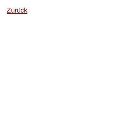
Zurück