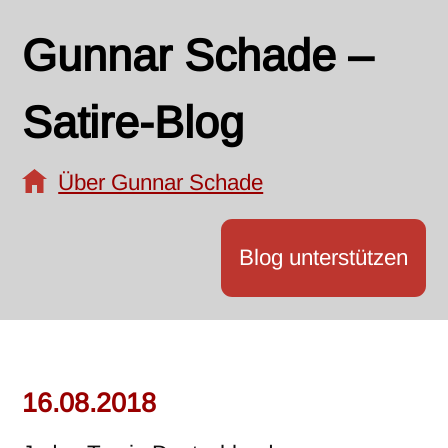
Gunnar Schade –
Satire-Blog
Über Gunnar Schade
Blog unterstützen
16.08.2018