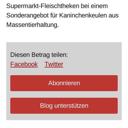
Supermarkt-Fleischtheken bei einem
Sonderangebot für Kaninchenkeulen aus
Massentierhaltung.
Diesen Betrag teilen:
Facebook
Twitter
Abonnieren
Blog unterstützen