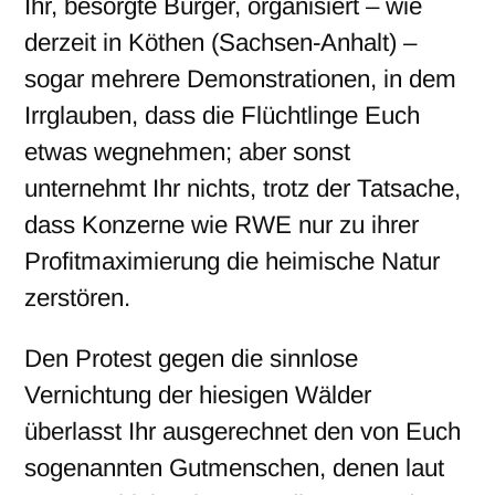
Ihr, besorgte Bürger, organisiert – wie
derzeit in Köthen (Sachsen-Anhalt) –
sogar mehrere Demonstrationen, in dem
Irrglauben, dass die Flüchtlinge Euch
etwas wegnehmen; aber sonst
unternehmt Ihr nichts, trotz der Tatsache,
dass Konzerne wie RWE nur zu ihrer
Profitmaximierung die heimische Natur
zerstören.
Den Protest gegen die sinnlose
Vernichtung der hiesigen Wälder
überlasst Ihr ausgerechnet den von Euch
sogenannten Gutmenschen, denen laut