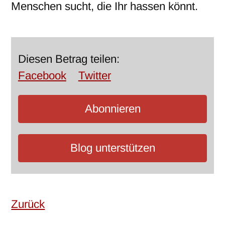
Menschen sucht, die Ihr hassen könnt.
Diesen Betrag teilen:
Facebook
Twitter
Abonnieren
Blog unterstützen
Zurück