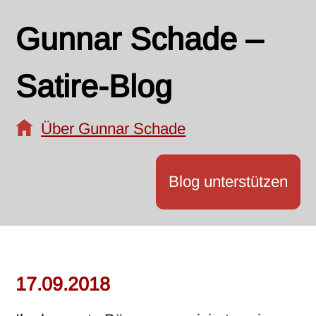
Gunnar Schade –
Satire-Blog
Über Gunnar Schade
Blog unterstützen
17.09.2018