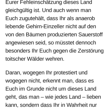
Eurer Fehleinschätzung dieses Land
gleichgültig ist. Und auch wenn man
Euch zugutehält, dass Ihr als anaerob
lebende Gehirn-Einzeller nicht auf den
von den Bäumen produzierten Sauerstoff
angewiesen seid, so müsstet dennoch
besonders Ihr Euch gegen die Zerstörung
toitscher Wälder wehren.
Daran, wogegen Ihr protestiert und
wogegen nicht, erkennt man, dass es
Euch im Grunde nicht um dieses Land
geht, das man – wie jedes Land – lieben
kann, sondern dass Ihr in Wahrheit nur