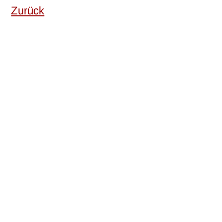
Zurück