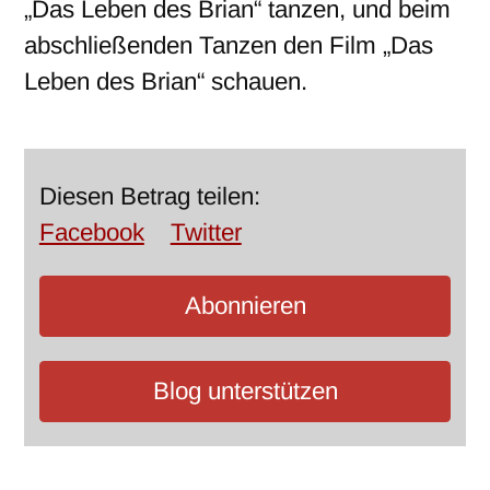
„Das Leben des Brian“ tanzen, und beim
abschließenden Tanzen den Film „Das
Leben des Brian“ schauen.
Diesen Betrag teilen:
Facebook
Twitter
Abonnieren
Blog unterstützen