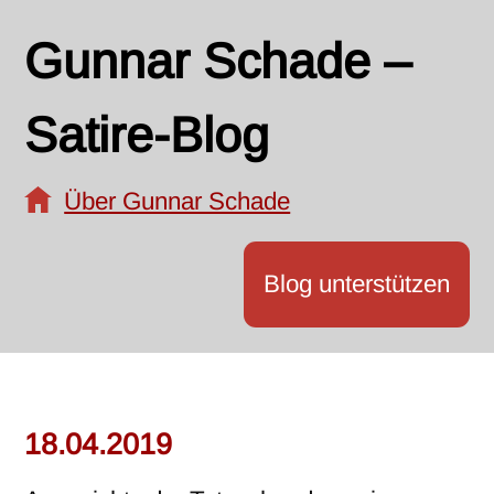
Gunnar Schade –
Satire-Blog
Über Gunnar Schade
Blog unterstützen
18.04.2019