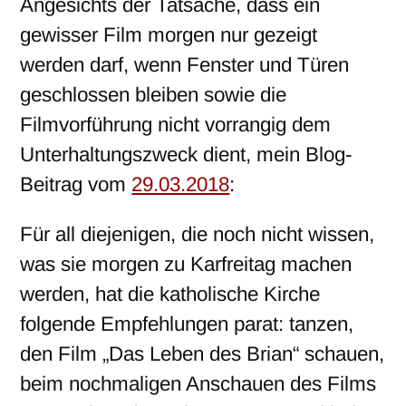
Angesichts der Tatsache, dass ein
gewisser Film morgen nur gezeigt
werden darf, wenn Fenster und Türen
geschlossen bleiben sowie die
Filmvorführung nicht vorrangig dem
Unterhaltungszweck dient, mein Blog-
Beitrag vom
29.03.2018
:
Für all diejenigen, die noch nicht wissen,
was sie morgen zu Karfreitag machen
werden, hat die katholische Kirche
folgende Empfehlungen parat: tanzen,
den Film „Das Leben des Brian“ schauen,
beim nochmaligen Anschauen des Films