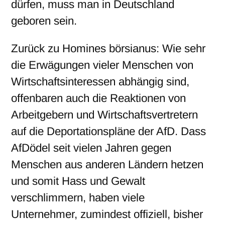
dürfen, muss man in Deutschland
geboren sein.
Zurück zu Homines börsianus: Wie sehr
die Erwägungen vieler Menschen von
Wirtschaftsinteressen abhängig sind,
offenbaren auch die Reaktionen von
Arbeitgebern und Wirtschaftsvertretern
auf die Deportationspläne der AfD. Dass
AfDödel seit vielen Jahren gegen
Menschen aus anderen Ländern hetzen
und somit Hass und Gewalt
verschlimmern, haben viele
Unternehmer, zumindest offiziell, bisher