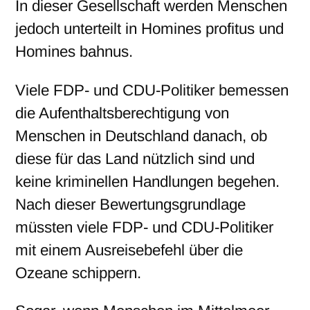
In dieser Gesellschaft werden Menschen
jedoch unterteilt in Homines profitus und
Homines bahnus.
Viele FDP- und CDU-Politiker bemessen
die Aufenthaltsberechtigung von
Menschen in Deutschland danach, ob
diese für das Land nützlich sind und
keine kriminellen Handlungen begehen.
Nach dieser Bewertungsgrundlage
müssten viele FDP- und CDU-Politiker
mit einem Ausreisebefehl über die
Ozeane schippern.