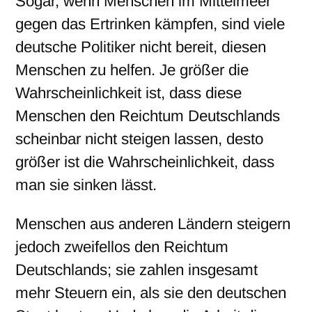
Sogar, wenn Menschen im Mittelmeer
gegen das Ertrinken kämpfen, sind viele
deutsche Politiker nicht bereit, diesen
Menschen zu helfen. Je größer die
Wahrscheinlichkeit ist, dass diese
Menschen den Reichtum Deutschlands
scheinbar nicht steigen lassen, desto
größer ist die Wahrscheinlichkeit, dass
man sie sinken lässt.
Menschen aus anderen Ländern steigern
jedoch zweifellos den Reichtum
Deutschlands; sie zahlen insgesamt
mehr Steuern ein, als sie den deutschen