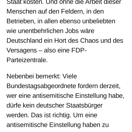
Staat kosten. Und ohne die Arbeit dieser
Menschen auf den Feldern, in den
Betrieben, in allen ebenso unbeliebten
wie unentbehrlichen Jobs wäre
Deutschland ein Hort des Chaos und des
Versagens – also eine FDP-
Parteizentrale.
Nebenbei bemerkt: Viele
Bundestagsabgeordnete fordern derzeit,
wer eine antisemitische Einstellung habe,
dürfe kein deutscher Staatsbürger
werden. Das ist richtig. Um eine
antisemitische Einstellung haben zu