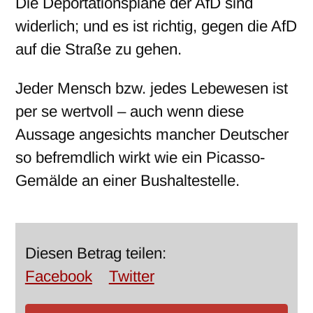
Die Deportationspläne der AfD sind
widerlich; und es ist richtig, gegen die AfD
auf die Straße zu gehen.
Jeder Mensch bzw. jedes Lebewesen ist
per se wertvoll – auch wenn diese
Aussage angesichts mancher Deutscher
so befremdlich wirkt wie ein Picasso-
Gemälde an einer Bushaltestelle.
Diesen Betrag teilen:
Facebook
Twitter