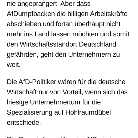
nie angeprangert. Aber dass
AfDumpfbacken die billigen Arbeitskräfte
abschieben und fortan überhaupt nicht
mehr ins Land lassen möchten und somit
den Wirtschaftsstandort Deutschland
gefährden, geht den Unternehmern zu
weit.
Die AfD-Politiker wären für die deutsche
Wirtschaft nur von Vorteil, wenn sich das
hiesige Unternehmertum für die
Spezialisierung auf Hohlraumdübel
entschiede.