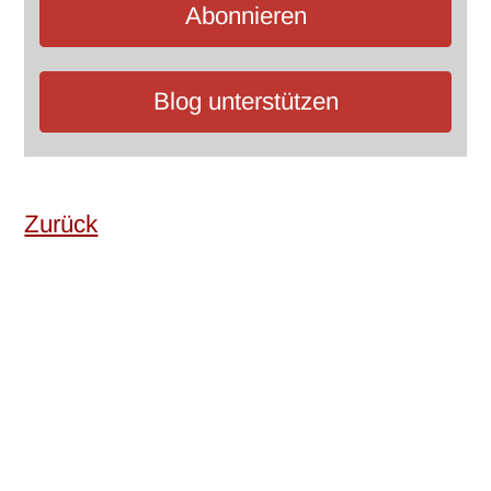
Abonnieren
Blog unterstützen
Zurück