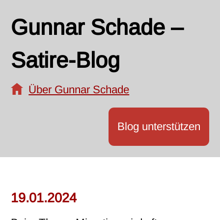
Gunnar Schade –
Satire-Blog
Über Gunnar Schade
Blog unterstützen
19.01.2024