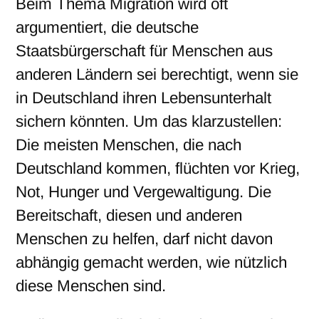
Beim Thema Migration wird oft
argumentiert, die deutsche
Staatsbürgerschaft für Menschen aus
anderen Ländern sei berechtigt, wenn sie
in Deutschland ihren Lebensunterhalt
sichern könnten. Um das klarzustellen:
Die meisten Menschen, die nach
Deutschland kommen, flüchten vor Krieg,
Not, Hunger und Vergewaltigung. Die
Bereitschaft, diesen und anderen
Menschen zu helfen, darf nicht davon
abhängig gemacht werden, wie nützlich
diese Menschen sind.