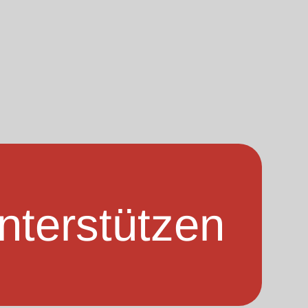
nterstützen