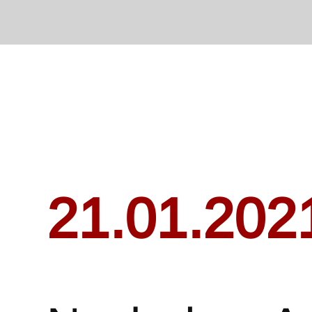
21.01.202