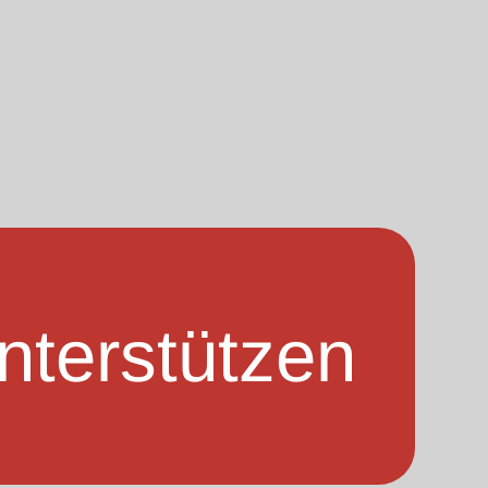
nterstützen