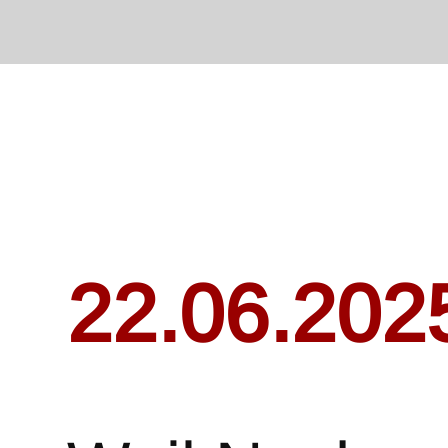
22.06.202