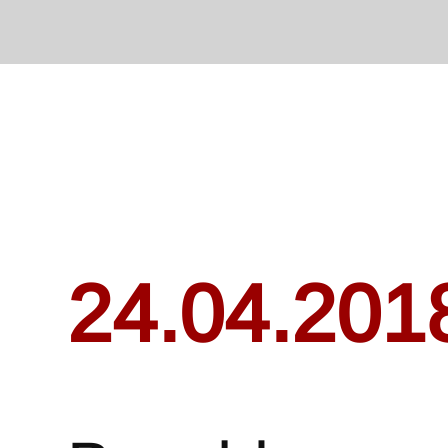
24.04.201