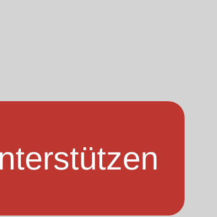
nterstützen