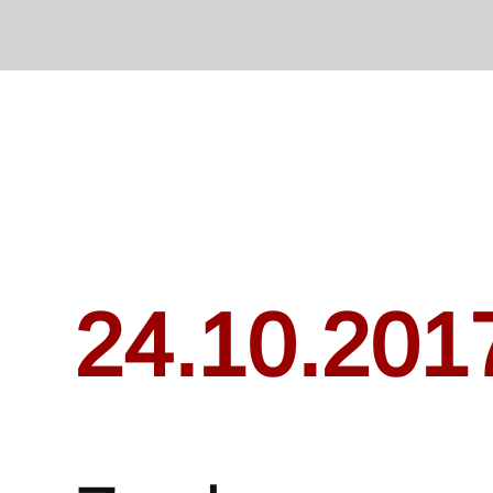
24.10.201