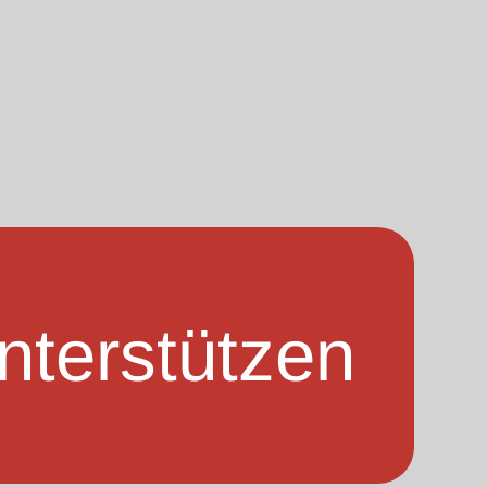
nterstützen