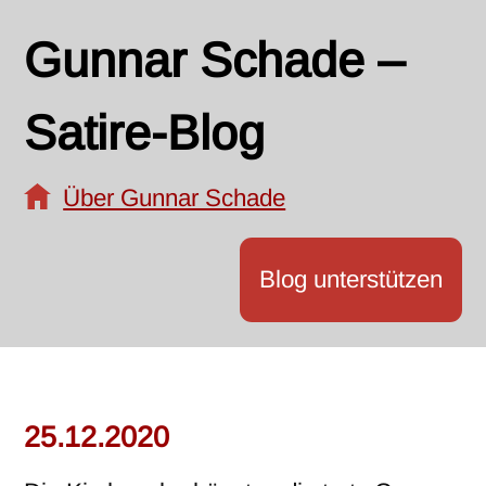
Gunnar Schade –
Satire-Blog
Über Gunnar Schade
Blog unterstützen
25.12.2020