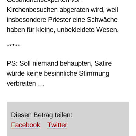
Kirchenbesuchen abgeraten wird, weil
insbesondere Priester eine Schwäche
haben für kleine, unbekleidete Wesen.
*****
PS: Soll niemand behaupten, Satire
würde keine besinnliche Stimmung
verbreiten …
Diesen Betrag teilen:
Facebook
Twitter