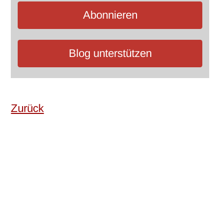
Abonnieren
Blog unterstützen
Zurück