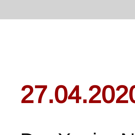
27.04.202