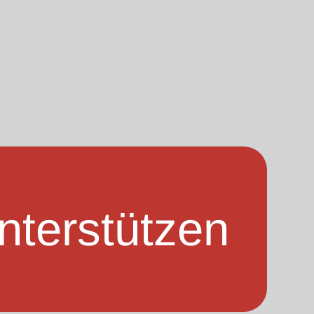
nterstützen