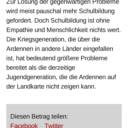
Zur Lösung der gegenwärtigen Probleme
wird meist pauschal mehr Schulbildung
gefordert. Doch Schulbildung ist ohne
Empathie und Menschlichkeit nichts wert.
Die Kriegsgeneration, die über die
Ardennen in andere Länder eingefallen
ist, hat bedeutend größere Probleme
bereitet als die derzeitige
Jugendgeneration, die die Ardennen auf
der Landkarte nicht zeigen kann.
Diesen Betrag teilen:
Facebook
Twitter