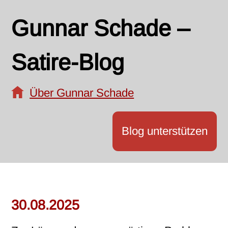
Gunnar Schade –
Satire-Blog
Über Gunnar Schade
Blog unterstützen
30.08.2025