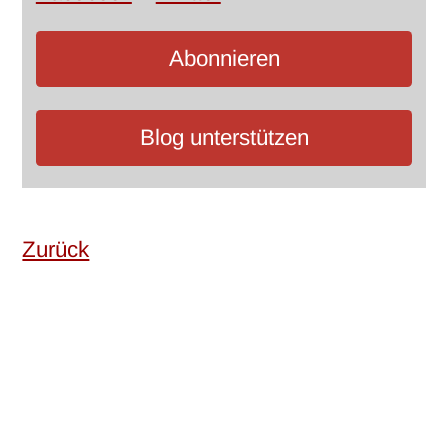
Abonnieren
Blog unterstützen
Zurück