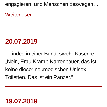
engagieren, und Menschen deswegen…
Weiterlesen
20.07.2019
… indes in einer Bundeswehr-Kaserne:
„Nein, Frau Kramp-Karrenbauer, das ist
keine dieser neumodischen Unisex-
Toiletten. Das ist ein Panzer.“
19.07.2019