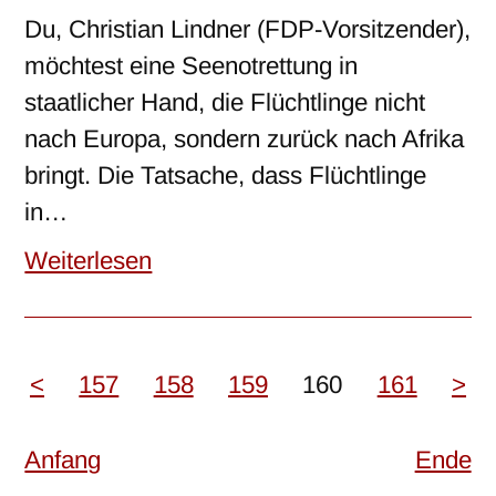
Du, Christian Lindner (FDP-Vorsitzender),
möchtest eine Seenotrettung in
staatlicher Hand, die Flüchtlinge nicht
nach Europa, sondern zurück nach Afrika
bringt. Die Tatsache, dass Flüchtlinge
in…
Weiterlesen
<
157
158
159
160
161
>
Anfang
Ende