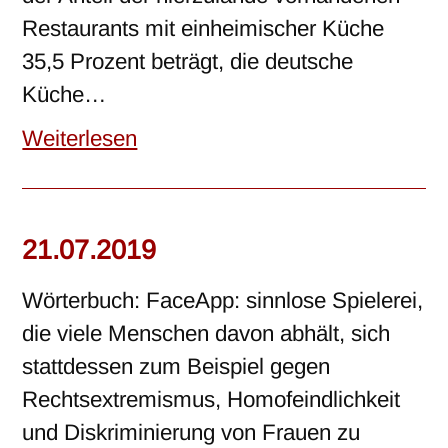
Restaurants mit einheimischer Küche
35,5 Prozent beträgt, die deutsche
Küche…
Weiterlesen
21.07.2019
Wörterbuch: FaceApp: sinnlose Spielerei,
die viele Menschen davon abhält, sich
stattdessen zum Beispiel gegen
Rechtsextremismus, Homofeindlichkeit
und Diskriminierung von Frauen zu