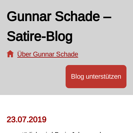
Gunnar Schade –
Satire-Blog
Über Gunnar Schade
Blog unterstützen
23.07.2019