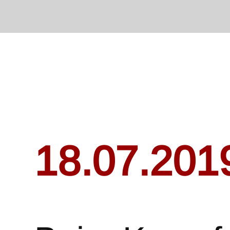
18.07.201