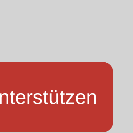
nterstützen