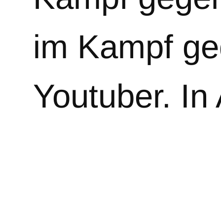
im Kampf ge
Youtuber. In
Weiterlesen