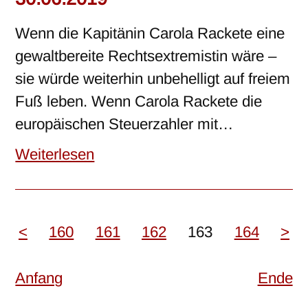
Wenn die Kapitänin Carola Rackete eine
gewaltbereite Rechtsextremistin wäre –
sie würde weiterhin unbehelligt auf freiem
Fuß leben. Wenn Carola Rackete die
europäischen Steuerzahler mit…
Weiterlesen
<
160
161
162
163
164
>
Anfang
Ende