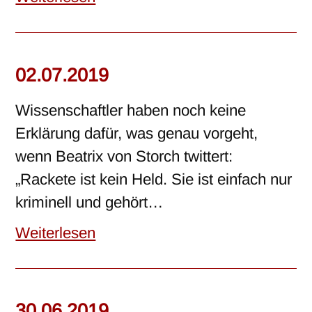
02.07.2019
Wissenschaftler haben noch keine
Erklärung dafür, was genau vorgeht,
wenn Beatrix von Storch twittert:
„Rackete ist kein Held. Sie ist einfach nur
kriminell und gehört…
Weiterlesen
30.06.2019