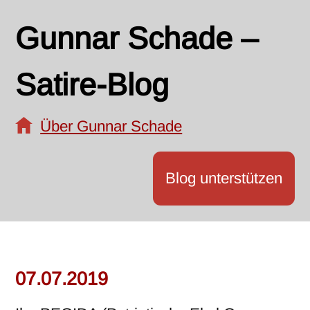
Gunnar Schade –
Satire-Blog
Über Gunnar Schade
Blog unterstützen
07.07.2019