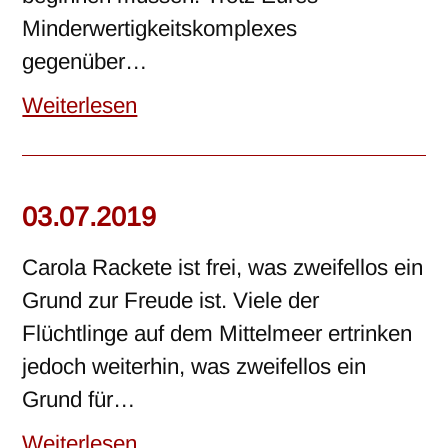
Minderwertigkeitskomplexes
gegenüber…
Weiterlesen
03.07.2019
Carola Rackete ist frei, was zweifellos ein
Grund zur Freude ist. Viele der
Flüchtlinge auf dem Mittelmeer ertrinken
jedoch weiterhin, was zweifellos ein
Grund für…
Weiterlesen