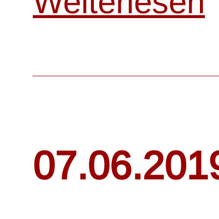
Weiterlesen
07.06.201