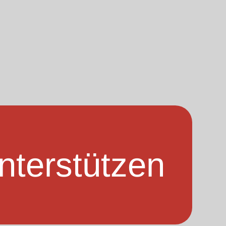
nterstützen