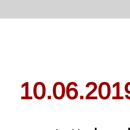
10.06.201