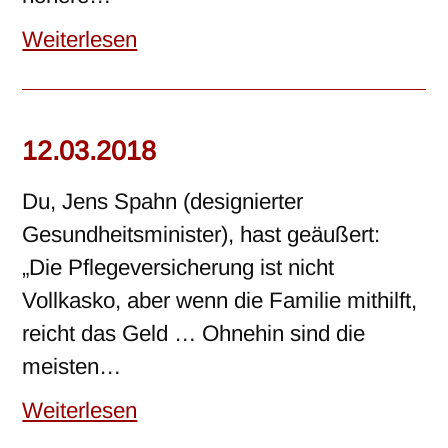
Weiterlesen
12.03.2018
Du, Jens Spahn (designierter
Gesundheitsminister), hast geäußert:
„Die Pflegeversicherung ist nicht
Vollkasko, aber wenn die Familie mithilft,
reicht das Geld … Ohnehin sind die
meisten…
Weiterlesen