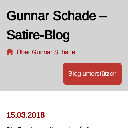
Gunnar Schade –
Satire-Blog
Über Gunnar Schade
Blog unterstützen
15.03.2018