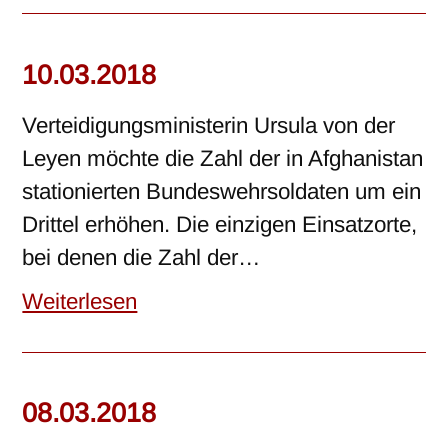
10.03.2018
Verteidigungsministerin Ursula von der
Leyen möchte die Zahl der in Afghanistan
stationierten Bundeswehrsoldaten um ein
Drittel erhöhen. Die einzigen Einsatzorte,
bei denen die Zahl der…
Weiterlesen
08.03.2018