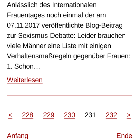
Anlässlich des Internationalen
Frauentages noch einmal der am
07.11.2017 veröffentlichte Blog-Beitrag
zur Sexismus-Debatte: Leider brauchen
viele Männer eine Liste mit einigen
Verhaltensmaßregeln gegenüber Frauen:
1. Schon…
Weiterlesen
<
228
229
230
231
232
>
Anfang
Ende