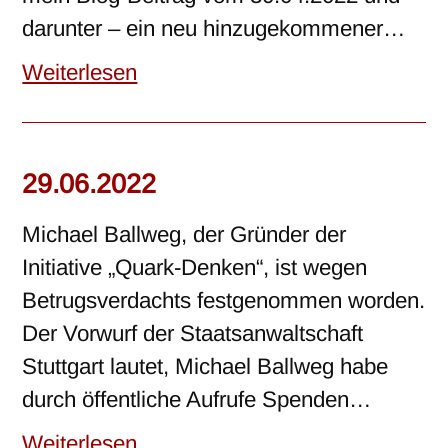
darunter – ein neu hinzugekommener…
Weiterlesen
29.06.2022
Michael Ballweg, der Gründer der
Initiative „Quark-Denken“, ist wegen
Betrugsverdachts festgenommen worden.
Der Vorwurf der Staatsanwaltschaft
Stuttgart lautet, Michael Ballweg habe
durch öffentliche Aufrufe Spenden…
Weiterlesen