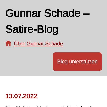
Gunnar Schade –
Satire-Blog
Über Gunnar Schade
Blog unterstützen
13.07.2022