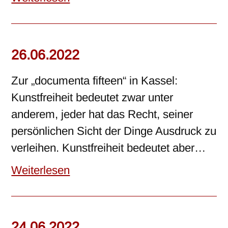
26.06.2022
Zur „documenta fifteen“ in Kassel:
Kunstfreiheit bedeutet zwar unter
anderem, jeder hat das Recht, seiner
persönlichen Sicht der Dinge Ausdruck zu
verleihen. Kunstfreiheit bedeutet aber…
Weiterlesen
24.06.2022