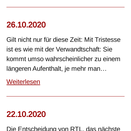
26.10.2020
Gilt nicht nur für diese Zeit: Mit Tristesse
ist es wie mit der Verwandtschaft: Sie
kommt umso wahrscheinlicher zu einem
längeren Aufenthalt, je mehr man…
Weiterlesen
22.10.2020
Die Entscheidung von RTL, das nächste