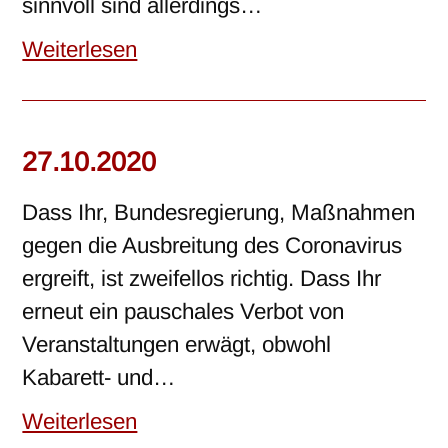
sinnvoll sind allerdings…
Weiterlesen
27.10.2020
Dass Ihr, Bundesregierung, Maßnahmen
gegen die Ausbreitung des Coronavirus
ergreift, ist zweifellos richtig. Dass Ihr
erneut ein pauschales Verbot von
Veranstaltungen erwägt, obwohl
Kabarett- und…
Weiterlesen