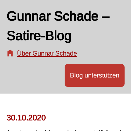
Gunnar Schade –
Satire-Blog
Über Gunnar Schade
Blog unterstützen
30.10.2020