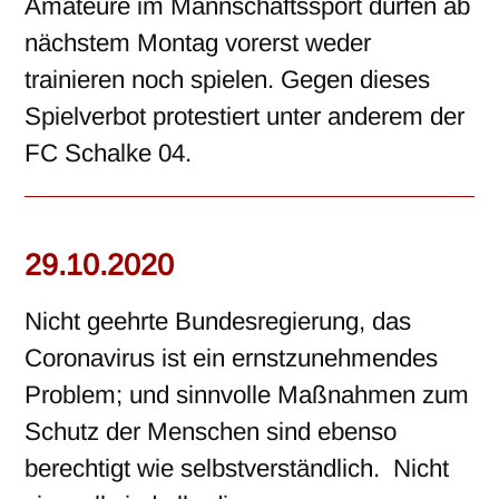
Amateure im Mannschaftssport dürfen ab
nächstem Montag vorerst weder
trainieren noch spielen. Gegen dieses
Spielverbot protestiert unter anderem der
FC Schalke 04.
29.10.2020
Nicht geehrte Bundesregierung, das
Coronavirus ist ein ernstzunehmendes
Problem; und sinnvolle Maßnahmen zum
Schutz der Menschen sind ebenso
berechtigt wie selbstverständlich. Nicht