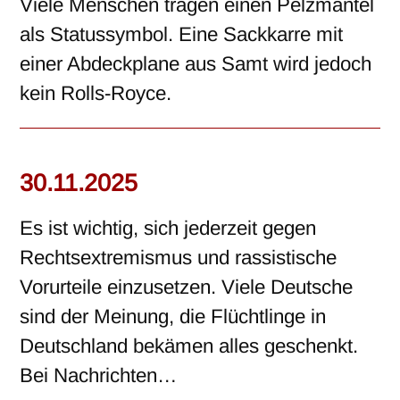
Viele Menschen tragen einen Pelzmantel
als Statussymbol. Eine Sackkarre mit
einer Abdeckplane aus Samt wird jedoch
kein Rolls-Royce.
30.11.2025
Es ist wichtig, sich jederzeit gegen
Rechtsextremismus und rassistische
Vorurteile einzusetzen. Viele Deutsche
sind der Meinung, die Flüchtlinge in
Deutschland bekämen alles geschenkt.
Bei Nachrichten…