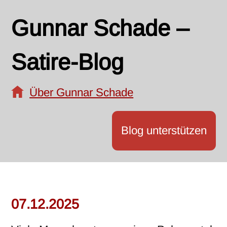
Gunnar Schade –
Satire-Blog
Über Gunnar Schade
Blog unterstützen
07.12.2025