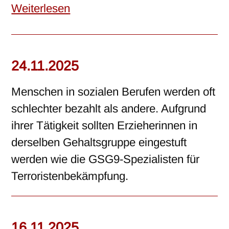
Weiterlesen
24.11.2025
Menschen in sozialen Berufen werden oft
schlechter bezahlt als andere. Aufgrund
ihrer Tätigkeit sollten Erzieherinnen in
derselben Gehaltsgruppe eingestuft
werden wie die GSG9-Spezialisten für
Terroristenbekämpfung.
16.11.2025