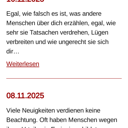
Egal, wie falsch es ist, was andere
Menschen über dich erzählen, egal, wie
sehr sie Tatsachen verdrehen, Lügen
verbreiten und wie ungerecht sie sich
dir…
Weiterlesen
08.11.2025
Viele Neuigkeiten verdienen keine
Beachtung. Oft haben Menschen wegen