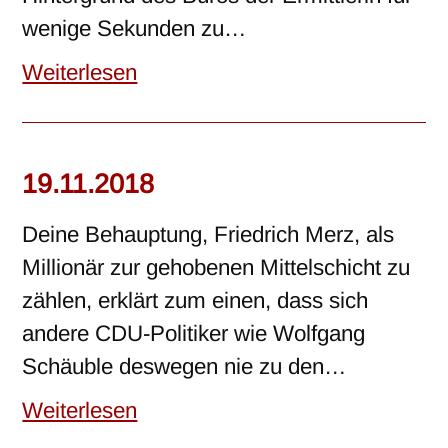
wenige Sekunden zu…
Weiterlesen
19.11.2018
Deine Behauptung, Friedrich Merz, als
Millionär zur gehobenen Mittelschicht zu
zählen, erklärt zum einen, dass sich
andere CDU-Politiker wie Wolfgang
Schäuble deswegen nie zu den…
Weiterlesen