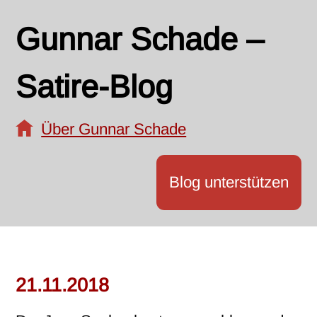
Gunnar Schade –
Satire-Blog
Über Gunnar Schade
Blog unterstützen
21.11.2018