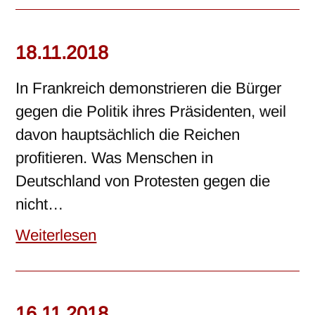
18.11.2018
In Frankreich demonstrieren die Bürger
gegen die Politik ihres Präsidenten, weil
davon hauptsächlich die Reichen
profitieren. Was Menschen in
Deutschland von Protesten gegen die
nicht…
Weiterlesen
16.11.2018