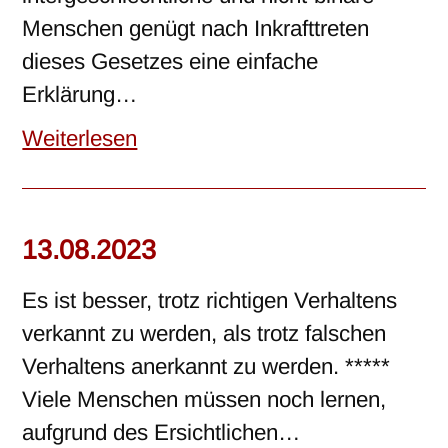
Menschen genügt nach Inkrafttreten
dieses Gesetzes eine einfache
Erklärung…
Weiterlesen
13.08.2023
Es ist besser, trotz richtigen Verhaltens
verkannt zu werden, als trotz falschen
Verhaltens anerkannt zu werden. *****
Viele Menschen müssen noch lernen,
aufgrund des Ersichtlichen…