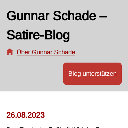
Gunnar Schade –
Satire-Blog
Über Gunnar Schade
Blog unterstützen
26.08.2023