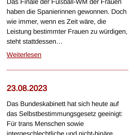
Das Finale der Fußball-WM der Frauen
haben die Spanierinnen gewonnen. Doch
wie immer, wenn es Zeit wäre, die
Leistung bestimmter Frauen zu würdigen,
steht stattdessen…
Weiterlesen
23.08.2023
Das Bundeskabinett hat sich heute auf
das Selbstbestimmungsgesetz geeinigt:
Für trans Menschen sowie
intergeschlechtliche und nicht-binäre