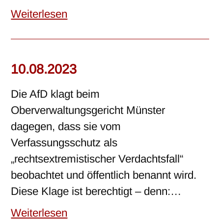
Weiterlesen
10.08.2023
Die AfD klagt beim
Oberverwaltungsgericht Münster
dagegen, dass sie vom
Verfassungsschutz als
„rechtsextremistischer Verdachtsfall“
beobachtet und öffentlich benannt wird.
Diese Klage ist berechtigt – denn:…
Weiterlesen