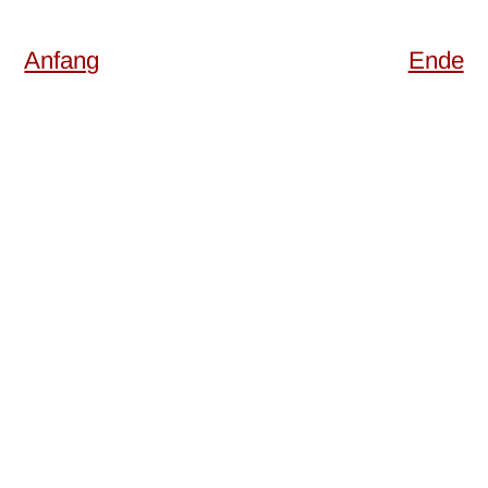
Anfang
Ende