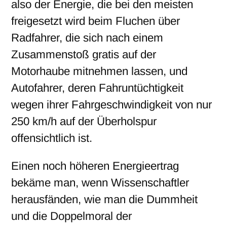
also der Energie, die bei den meisten
freigesetzt wird beim Fluchen über
Radfahrer, die sich nach einem
Zusammenstoß gratis auf der
Motorhaube mitnehmen lassen, und
Autofahrer, deren Fahruntüchtigkeit
wegen ihrer Fahrgeschwindigkeit von nur
250 km/h auf der Überholspur
offensichtlich ist.
Einen noch höheren Energieertrag
bekäme man, wenn Wissenschaftler
herausfänden, wie man die Dummheit
und die Doppelmoral der