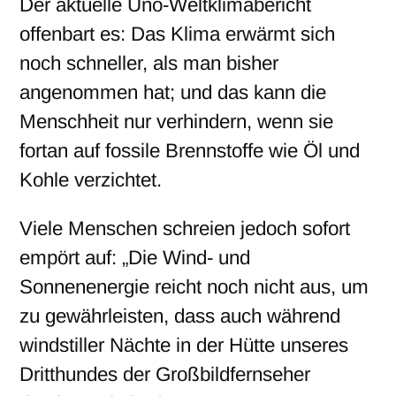
Der aktuelle Uno-Weltklimabericht
offenbart es: Das Klima erwärmt sich
noch schneller, als man bisher
angenommen hat; und das kann die
Menschheit nur verhindern, wenn sie
fortan auf fossile Brennstoffe wie Öl und
Kohle verzichtet.
Viele Menschen schreien jedoch sofort
empört auf: „Die Wind- und
Sonnenenergie reicht noch nicht aus, um
zu gewährleisten, dass auch während
windstiller Nächte in der Hütte unseres
Dritthundes der Großbildfernseher