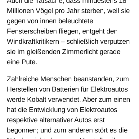
Auch die Tatsache, dass mindestens 18
Millionen Vögel pro Jahr sterben, weil sie
gegen von innen beleuchtete
Fensterscheiben fliegen, entgeht den
Windkraftkritikern – schließlich verputzen
sie im gleißenden Zimmerlicht gerade
eine Pute.
Zahlreiche Menschen beanstanden, zum
Herstellen von Batterien für Elektroautos
werde Kobalt verwendet. Aber zum einen
hat die Entwicklung von Elektroautos
respektive alternativer Autos erst
begonnen; und zum anderen stört es die