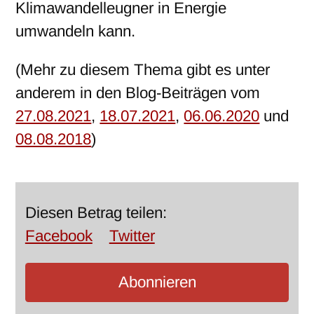
Klimawandelleugner in Energie
umwandeln kann.
(Mehr zu diesem Thema gibt es unter
anderem in den Blog-Beiträgen vom
27.08.2021
,
18.07.2021
,
06.06.2020
und
08.08.2018
)
Diesen Betrag teilen:
Facebook
Twitter
Abonnieren