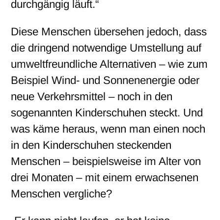
durchgängig läuft.“
Diese Menschen übersehen jedoch, dass
die dringend notwendige Umstellung auf
umweltfreundliche Alternativen – wie zum
Beispiel Wind- und Sonnenenergie oder
neue Verkehrsmittel – noch in den
sogenannten Kinderschuhen steckt. Und
was käme heraus, wenn man einen noch
in den Kinderschuhen steckenden
Menschen – beispielsweise im Alter von
drei Monaten – mit einem erwachsenen
Menschen vergliche?