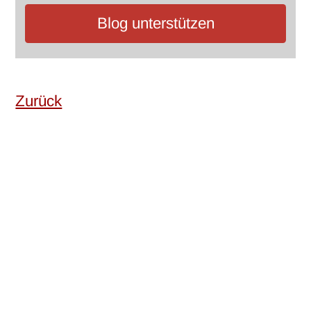
Blog unterstützen
Zurück