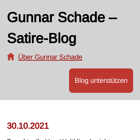
Gunnar Schade –
Satire-Blog
Über Gunnar Schade
Blog unterstützen
30.10.2021