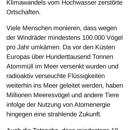
Klimawandels vom Hochwasser zerstörte
Ortschaften.
Viele Menschen monieren, dass wegen
der Windräder mindestens 100.000 Vögel
pro Jahr umkämen. Da vor den Küsten
Europas über Hunderttausend Tonnen
Atommüll im Meer versenkt wurden und
radioaktiv verseuchte Flüssigkeiten
weiterhin ins Meer geleitet werden, haben
Millionen Meeresvögel und andere Tiere
infolge der Nutzung von Atomenergie
hingegen eine strahlende Zukunft.