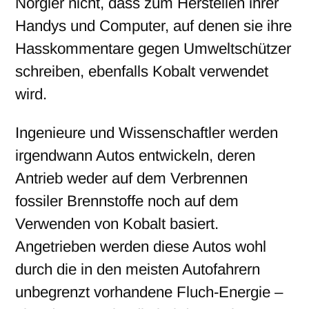
Nörgler nicht, dass zum Herstellen ihrer
Handys und Computer, auf denen sie ihre
Hasskommentare gegen Umweltschützer
schreiben, ebenfalls Kobalt verwendet
wird.
Ingenieure und Wissenschaftler werden
irgendwann Autos entwickeln, deren
Antrieb weder auf dem Verbrennen
fossiler Brennstoffe noch auf dem
Verwenden von Kobalt basiert.
Angetrieben werden diese Autos wohl
durch die in den meisten Autofahrern
unbegrenzt vorhandene Fluch-Energie –