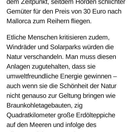
dem Zeitpunkt, seitdem Horden schlichter
Gemüter für den Preis von 30 Euro nach
Mallorca zum Reihern fliegen.
Etliche Menschen kritisieren zudem,
Windräder und Solarparks würden die
Natur verschandeln. Man muss diesen
Anlagen zugutehalten, dass sie
umweltfreundliche Energie gewinnen –
auch wenn sie die Schönheit der Natur
nicht genauso zur Geltung bringen wie
Braunkohletagebauten, zig
Quadratkilometer große Erdölteppiche
auf den Meeren und infolge des